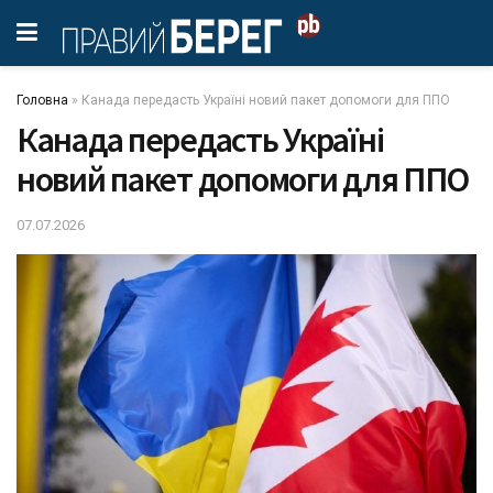
Головна
»
Канада передасть Україні новий пакет допомоги для ППО
Канада передасть Україні
новий пакет допомоги для ППО
07.07.2026