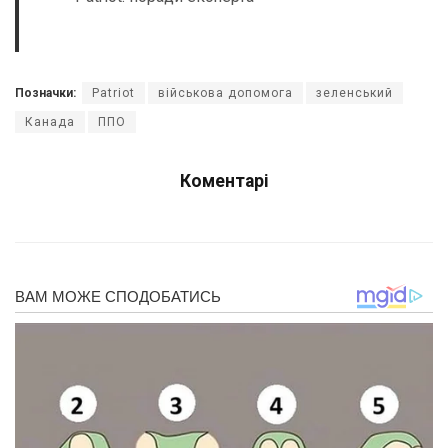
Позначки:
Patriot
військова допомога
зеленський
Канада
ППО
Коментарі