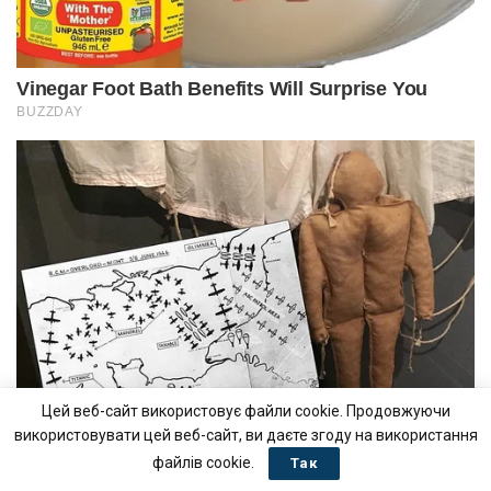
Цей веб-сайт використовує файли cookie. Продовжуючи
використовувати цей веб-сайт, ви даєте згоду на використання
файлів cookie.
Так