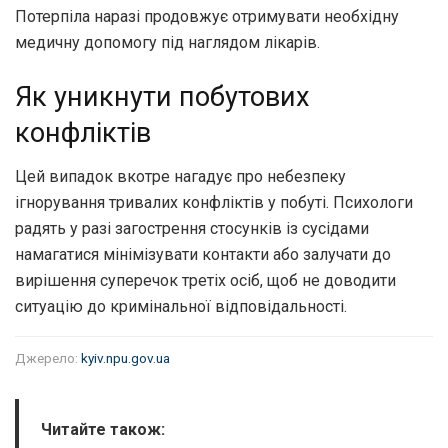
Потерпіла наразі продовжує отримувати необхідну
медичну допомогу під наглядом лікарів.
Як уникнути побутових
конфліктів
Цей випадок вкотре нагадує про небезпеку
ігнорування тривалих конфліктів у побуті. Психологи
радять у разі загострення стосунків із сусідами
намагатися мінімізувати контакти або залучати до
вирішення суперечок третіх осіб, щоб не доводити
ситуацію до кримінальної відповідальності.
Джерело:
kyiv.npu.gov.ua
Читайте також: