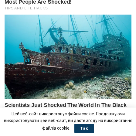
Цей веб-сайт використовує файли cookie. Продовжуючи
використовувати цей веб-сайт, ви даєте згоду на використання
файлів cookie.
Так