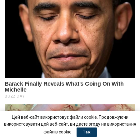
Цей веб-сайт використовує файли cookie. Продовжуючи
використовувати цей веб-сайт, ви даєте згоду на використання
файлів cookie.
Так