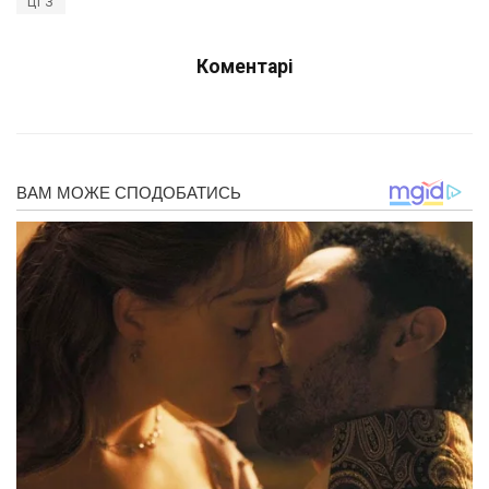
ЦГЗ
Коментарі