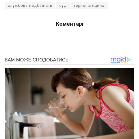
службова недбалість
суд
тернопільщина
Коментарі