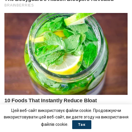
Цей веб-сайт використовує файли cookie. Продовжуючи
використовувати цей веб-сайт, ви даєте згоду на використання
файлів cookie.
Так