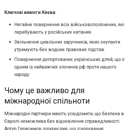
Ключові вимоги Києва:
Негайне повернення всіх військовополонених, які
перебувають у російських катівнях.
Звільнення цивільних заручників, яких окупанти
утримують без жодних правових підстав.
Повернення депортованих українських дітей, що є
одним із найважчих злочинів рф проти нашого
народу.
Чому це важливо для
міжнародної спільноти
Міжнародні партнери мають усвідомити, що безпека в
Європі неможлива без відновлення справедливості.
Артур Герасимов підкреслив, що ігнорування