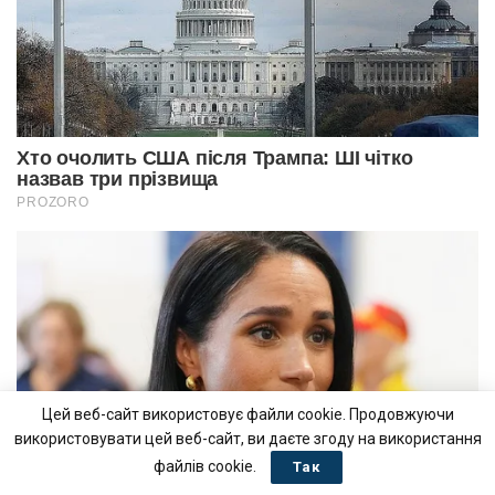
Цей веб-сайт використовує файли cookie. Продовжуючи
використовувати цей веб-сайт, ви даєте згоду на використання
файлів cookie.
Так