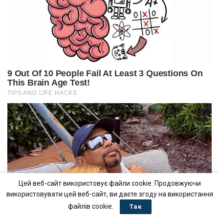
Цей веб-сайт використовує файли cookie. Продовжуючи
використовувати цей веб-сайт, ви даєте згоду на використання
файлів cookie.
Так