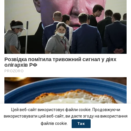
Цей веб-сайт використовує файли cookie. Продовжуючи
використовувати цей веб-сайт, ви даєте згоду на використання
файлів cookie.
Так