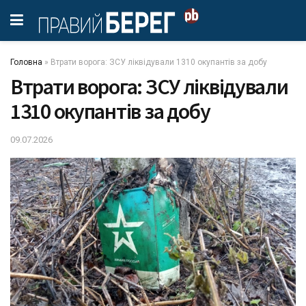
Головна
»
Втрати ворога: ЗСУ ліквідували 1310 окупантів за добу
Втрати ворога: ЗСУ ліквідували
1310 окупантів за добу
09.07.2026