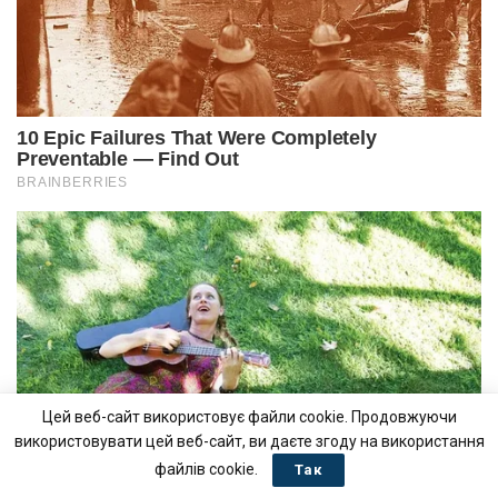
Цей веб-сайт використовує файли cookie. Продовжуючи
використовувати цей веб-сайт, ви даєте згоду на використання
файлів cookie.
Так