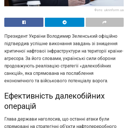
Фото: ukrinform.ua
Президент України Володимир Зеленський офіційно
підтвердив успішне виконання завдань зі знищення
критичної нафтової інфраструктури на території країни-
агресора. За його словами, українські сили оборони
продовжують реалізацію стратегії «далекобійних
санкцій», яка спрямована на послаблення
економічного та військового потенціалу ворога.
Ефективність далекобійних
операцій
Глава держави наголосив, що останні атаки були
спрямовані на стратегічні об’єкти нафтопереробного