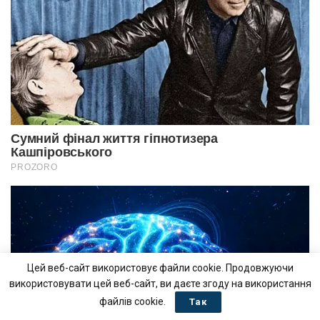
Цей веб-сайт використовує файли cookie. Продовжуючи
використовувати цей веб-сайт, ви даєте згоду на використання
файлів cookie.
Так