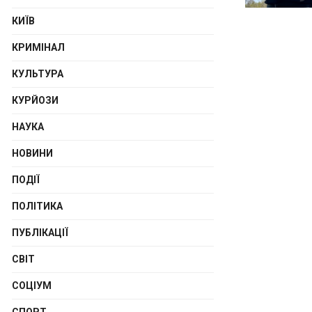
КИЇВ
КРИМІНАЛ
КУЛЬТУРА
КУРЙОЗИ
НАУКА
НОВИНИ
ПОДІЇ
ПОЛІТИКА
ПУБЛІКАЦІЇ
СВІТ
СОЦІУМ