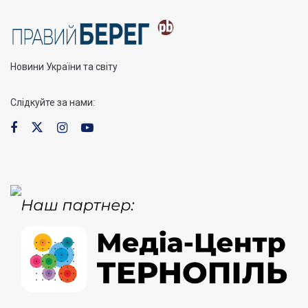
Новини України та світу
Слідкуйте за нами: