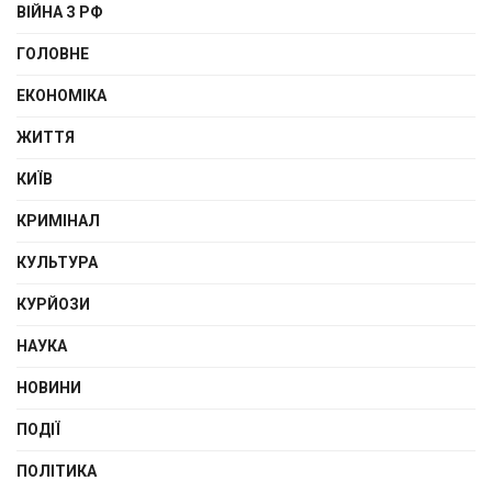
ВІЙНА З РФ
ГОЛОВНЕ
ЕКОНОМІКА
ЖИТТЯ
КИЇВ
КРИМІНАЛ
КУЛЬТУРА
КУРЙОЗИ
НАУКА
НОВИНИ
ПОДІЇ
ПОЛІТИКА