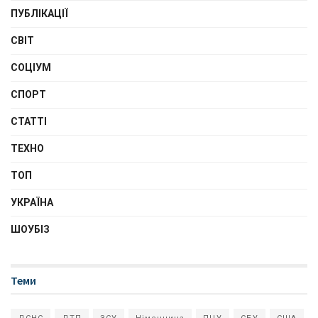
ПУБЛІКАЦІЇ
СВІТ
СОЦІУМ
СПОРТ
СТАТТІ
ТЕХНО
ТОП
УКРАЇНА
ШОУБІЗ
Теми