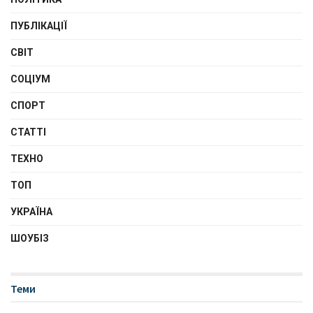
ПУБЛІКАЦІЇ
СВІТ
СОЦІУМ
СПОРТ
СТАТТІ
ТЕХНО
ТОП
УКРАЇНА
ШОУБІЗ
Теми