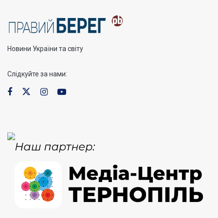
Новини України та світу
Слідкуйте за нами: