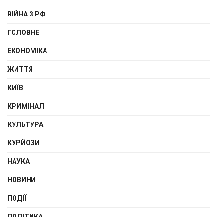
ВІЙНА З РФ
ГОЛОВНЕ
ЕКОНОМІКА
ЖИТТЯ
КИЇВ
КРИМІНАЛ
КУЛЬТУРА
КУРЙОЗИ
НАУКА
НОВИНИ
ПОДІЇ
ПОЛІТИКА