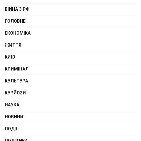
ВІЙНА З РФ
ГОЛОВНЕ
ЕКОНОМІКА
ЖИТТЯ
КИЇВ
КРИМІНАЛ
КУЛЬТУРА
КУРЙОЗИ
НАУКА
НОВИНИ
ПОДІЇ
ПОЛІТИКА