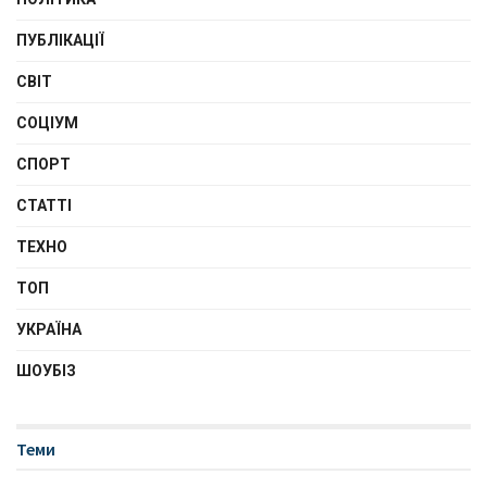
ПУБЛІКАЦІЇ
СВІТ
СОЦІУМ
СПОРТ
СТАТТІ
ТЕХНО
ТОП
УКРАЇНА
ШОУБІЗ
Теми