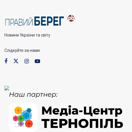
Новини України та світу
Слідкуйте за нами: