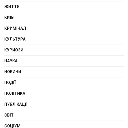
ЖИТТЯ
КИЇВ
КРИМІНАЛ
КУЛЬТУРА
КУРЙОЗИ
НАУКА
НОВИНИ
ПОДІЇ
ПОЛІТИКА
ПУБЛІКАЦІЇ
СВІТ
СОЦІУМ