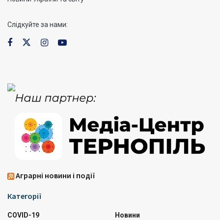
Слідкуйте за нами:
Аграрні новини і події
Категорії
COVID-19
Новини