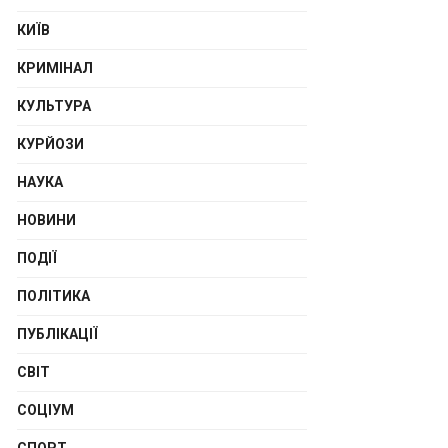
КИЇВ
КРИМІНАЛ
КУЛЬТУРА
КУРЙОЗИ
НАУКА
НОВИНИ
ПОДІЇ
ПОЛІТИКА
ПУБЛІКАЦІЇ
СВІТ
СОЦІУМ