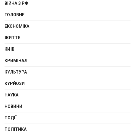
ВІЙНА З РФ
ГОЛОВНЕ
ЕКОНОМІКА
ЖИТТЯ
КИЇВ
КРИМІНАЛ
КУЛЬТУРА
КУРЙОЗИ
НАУКА
НОВИНИ
ПОДІЇ
ПОЛІТИКА