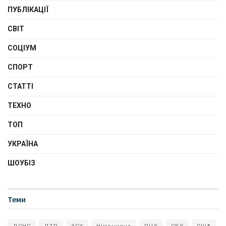
ПУБЛІКАЦІЇ
СВІТ
СОЦІУМ
СПОРТ
СТАТТІ
ТЕХНО
ТОП
УКРАЇНА
ШОУБІЗ
Теми