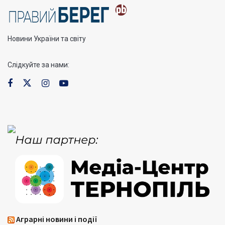
Новини України та світу
Слідкуйте за нами:
Аграрні новини і події