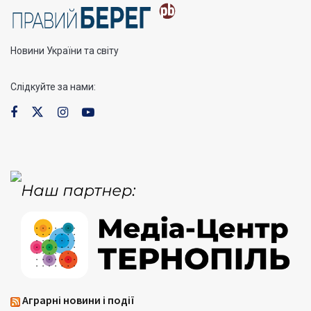
Новини України та світу
Слідкуйте за нами:
Аграрні новини і події