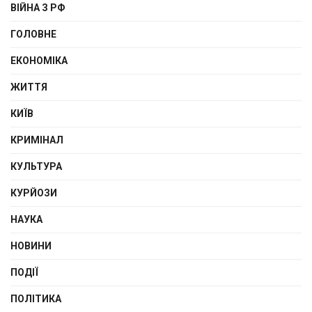
ВІЙНА З РФ
ГОЛОВНЕ
ЕКОНОМІКА
ЖИТТЯ
КИЇВ
КРИМІНАЛ
КУЛЬТУРА
КУРЙОЗИ
НАУКА
НОВИНИ
ПОДІЇ
ПОЛІТИКА