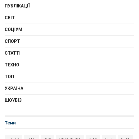
ПУБЛІКАЦІЇ
СВІТ
СОЦІУМ
СПОРТ
СТАТТІ
ТЕХНО
ТОП
УКРАЇНА
ШОУБІЗ
Теми