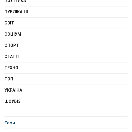
ПОЛІТИКА
ПУБЛІКАЦІЇ
СВІТ
СОЦІУМ
СПОРТ
СТАТТІ
ТЕХНО
ТОП
УКРАЇНА
ШОУБІЗ
Теми