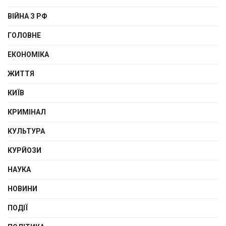
ВІЙНА З РФ
ГОЛОВНЕ
ЕКОНОМІКА
ЖИТТЯ
КИЇВ
КРИМІНАЛ
КУЛЬТУРА
КУРЙОЗИ
НАУКА
НОВИНИ
ПОДІЇ