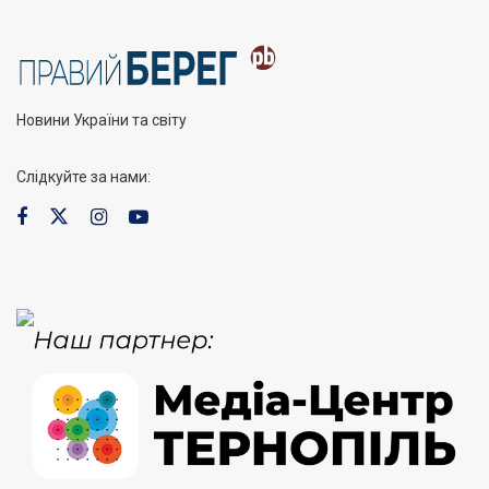
Новини України та світу
Слідкуйте за нами: