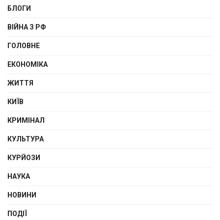
БЛОГИ
ВІЙНА З РФ
ГОЛОВНЕ
ЕКОНОМІКА
ЖИТТЯ
КИЇВ
КРИМІНАЛ
КУЛЬТУРА
КУРЙОЗИ
НАУКА
НОВИНИ
ПОДІЇ