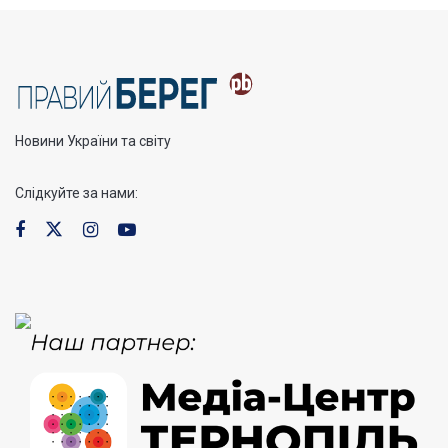
Новини України та світу
Слідкуйте за нами: