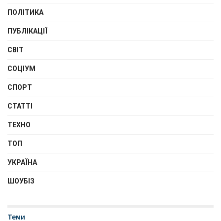
ПОЛІТИКА
ПУБЛІКАЦІЇ
СВІТ
СОЦІУМ
СПОРТ
СТАТТІ
ТЕХНО
ТОП
УКРАЇНА
ШОУБІЗ
Теми