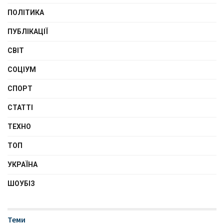
ПОЛІТИКА
ПУБЛІКАЦІЇ
СВІТ
СОЦІУМ
СПОРТ
СТАТТІ
ТЕХНО
ТОП
УКРАЇНА
ШОУБІЗ
Теми