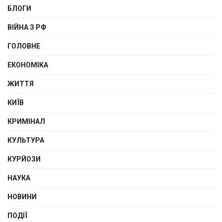
БЛОГИ
ВІЙНА З РФ
ГОЛОВНЕ
ЕКОНОМІКА
ЖИТТЯ
КИЇВ
КРИМІНАЛ
КУЛЬТУРА
КУРЙОЗИ
НАУКА
НОВИНИ
ПОДІЇ