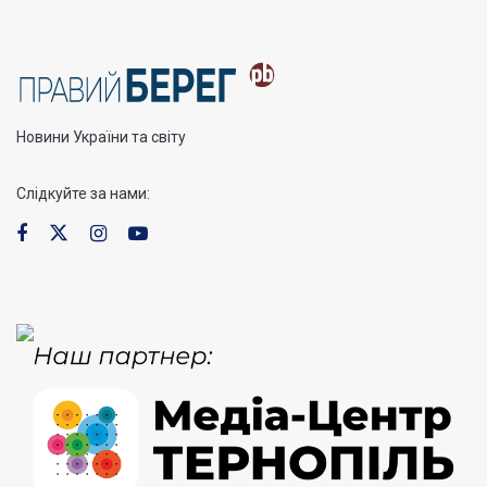
Новини України та світу
Слідкуйте за нами: