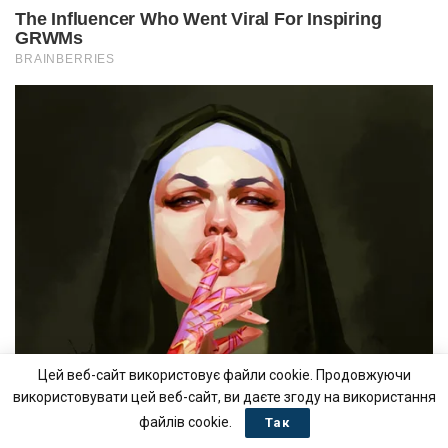
Цей веб-сайт використовує файли cookie. Продовжуючи
використовувати цей веб-сайт, ви даєте згоду на використання
файлів cookie.
Так