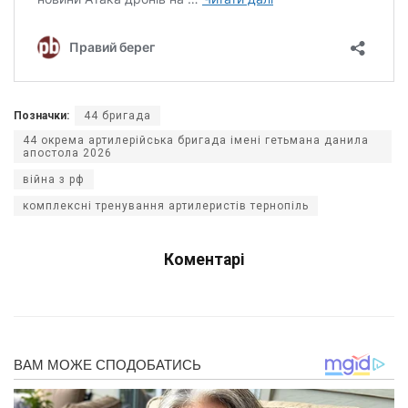
Позначки:
44 бригада
44 окрема артилерійська бригада імені гетьмана данила
апостола 2026
війна з рф
комплексні тренування артилеристів тернопіль
Коментарі