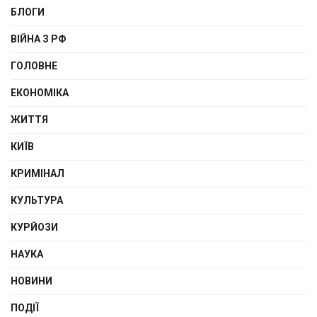
БЛОГИ
ВІЙНА З РФ
ГОЛОВНЕ
ЕКОНОМІКА
ЖИТТЯ
КИЇВ
КРИМІНАЛ
КУЛЬТУРА
КУРЙОЗИ
НАУКА
НОВИНИ
ПОДІЇ