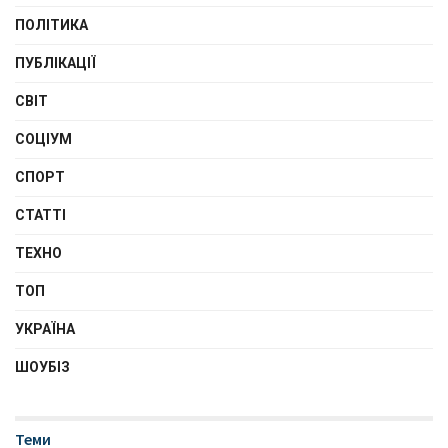
ПОЛІТИКА
ПУБЛІКАЦІЇ
СВІТ
СОЦІУМ
СПОРТ
СТАТТІ
ТЕХНО
ТОП
УКРАЇНА
ШОУБІЗ
Теми