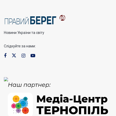
Новини України та світу
Слідкуйте за нами: