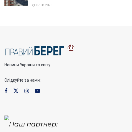
07.08.2026
Новини України та світу
Слідкуйте за нами: