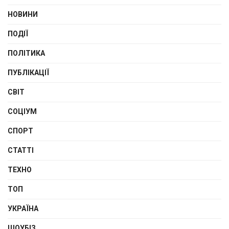
НОВИНИ
ПОДІЇ
ПОЛІТИКА
ПУБЛІКАЦІЇ
СВІТ
СОЦІУМ
СПОРТ
СТАТТІ
ТЕХНО
ТОП
УКРАЇНА
ШОУБІЗ