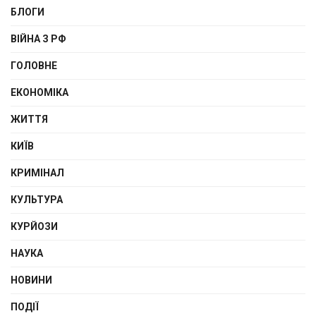
БЛОГИ
ВІЙНА З РФ
ГОЛОВНЕ
ЕКОНОМІКА
ЖИТТЯ
КИЇВ
КРИМІНАЛ
КУЛЬТУРА
КУРЙОЗИ
НАУКА
НОВИНИ
ПОДІЇ