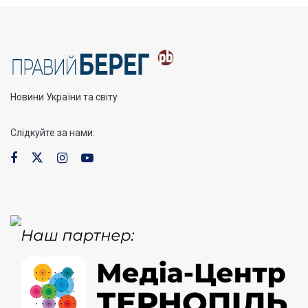
Новини України та світу
Слідкуйте за нами: