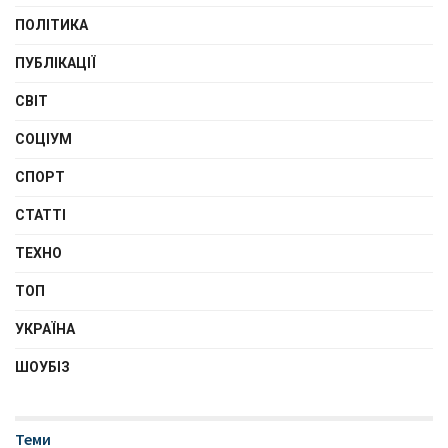
ПОЛІТИКА
ПУБЛІКАЦІЇ
СВІТ
СОЦІУМ
СПОРТ
СТАТТІ
ТЕХНО
ТОП
УКРАЇНА
ШОУБІЗ
Теми