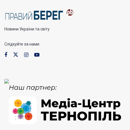
Новини України та світу
Слідкуйте за нами: