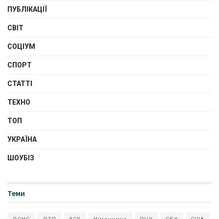
ПУБЛІКАЦІЇ
СВІТ
СОЦІУМ
СПОРТ
СТАТТІ
ТЕХНО
ТОП
УКРАЇНА
ШОУБІЗ
Теми