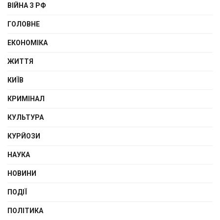
ВІЙНА З РФ
ГОЛОВНЕ
ЕКОНОМІКА
ЖИТТЯ
КИЇВ
КРИМІНАЛ
КУЛЬТУРА
КУРЙОЗИ
НАУКА
НОВИНИ
ПОДІЇ
ПОЛІТИКА