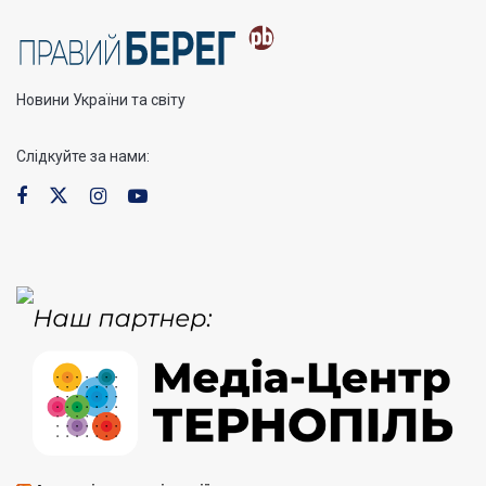
Новини України та світу
Слідкуйте за нами: