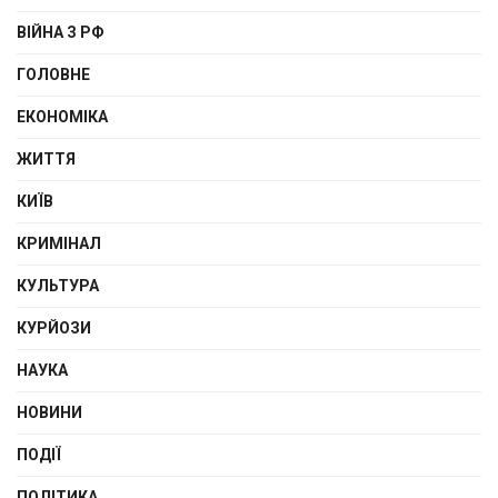
ВІЙНА З РФ
ГОЛОВНЕ
ЕКОНОМІКА
ЖИТТЯ
КИЇВ
КРИМІНАЛ
КУЛЬТУРА
КУРЙОЗИ
НАУКА
НОВИНИ
ПОДІЇ
ПОЛІТИКА