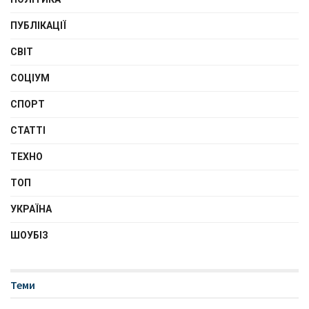
ПУБЛІКАЦІЇ
СВІТ
СОЦІУМ
СПОРТ
СТАТТІ
ТЕХНО
ТОП
УКРАЇНА
ШОУБІЗ
Теми