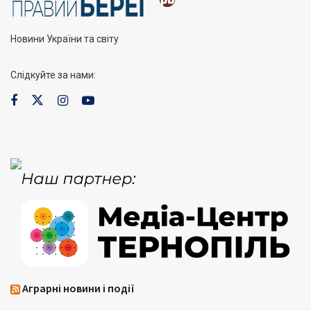
Новини України та світу
Слідкуйте за нами:
Аграрні новини і події