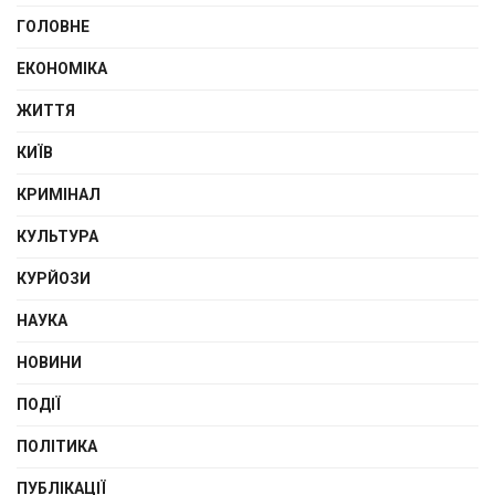
ГОЛОВНЕ
ЕКОНОМІКА
ЖИТТЯ
КИЇВ
КРИМІНАЛ
КУЛЬТУРА
КУРЙОЗИ
НАУКА
НОВИНИ
ПОДІЇ
ПОЛІТИКА
ПУБЛІКАЦІЇ