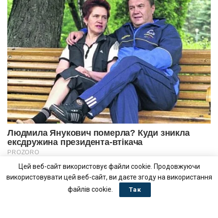
Цей веб-сайт використовує файли cookie. Продовжуючи
використовувати цей веб-сайт, ви даєте згоду на використання
файлів cookie.
Так