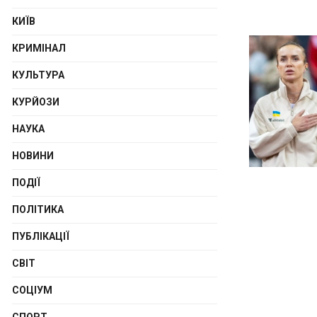
КИЇВ
КРИМІНАЛ
КУЛЬТУРА
КУРЙОЗИ
НАУКА
НОВИНИ
ПОДІЇ
ПОЛІТИКА
ПУБЛІКАЦІЇ
СВІТ
СОЦІУМ