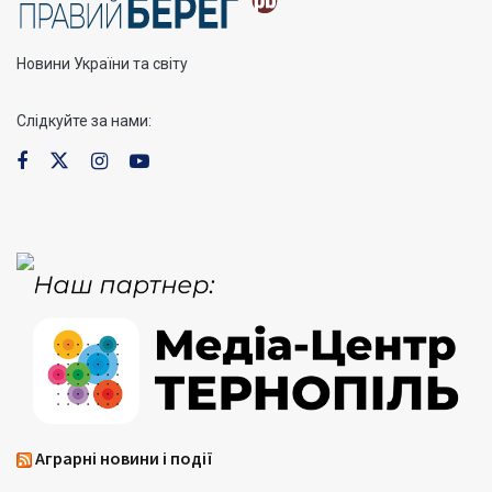
Новини України та світу
Слідкуйте за нами:
Аграрні новини і події