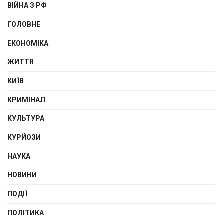
ВІЙНА З РФ
ГОЛОВНЕ
ЕКОНОМІКА
ЖИТТЯ
КИЇВ
КРИМІНАЛ
КУЛЬТУРА
КУРЙОЗИ
НАУКА
НОВИНИ
ПОДІЇ
ПОЛІТИКА