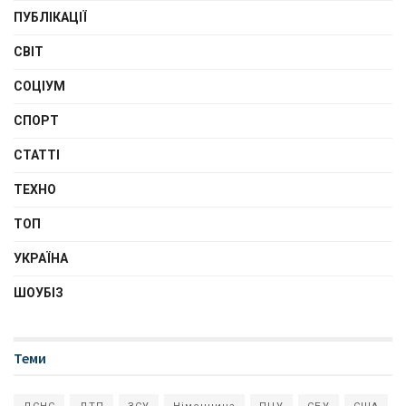
ПУБЛІКАЦІЇ
СВІТ
СОЦІУМ
СПОРТ
СТАТТІ
ТЕХНО
ТОП
УКРАЇНА
ШОУБІЗ
Теми