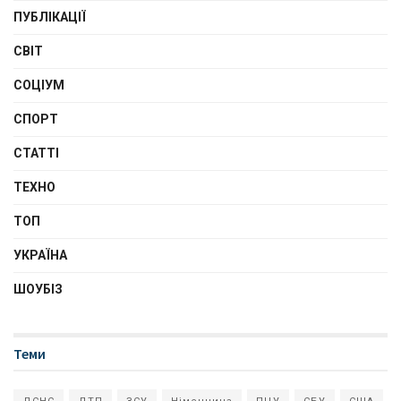
ПУБЛІКАЦІЇ
СВІТ
СОЦІУМ
СПОРТ
СТАТТІ
ТЕХНО
ТОП
УКРАЇНА
ШОУБІЗ
Теми