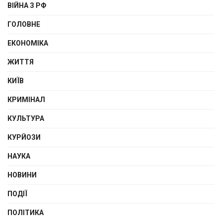
ВІЙНА З РФ
ГОЛОВНЕ
ЕКОНОМІКА
ЖИТТЯ
КИЇВ
КРИМІНАЛ
КУЛЬТУРА
КУРЙОЗИ
НАУКА
НОВИНИ
ПОДІЇ
ПОЛІТИКА