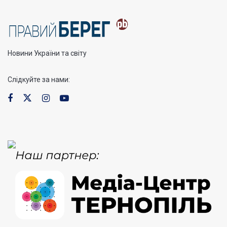
Новини України та світу
Слідкуйте за нами: