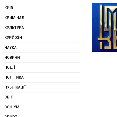
КИЇВ
КРИМІНАЛ
КУЛЬТУРА
КУРЙОЗИ
НАУКА
НОВИНИ
ПОДІЇ
ПОЛІТИКА
ПУБЛІКАЦІЇ
СВІТ
СОЦІУМ