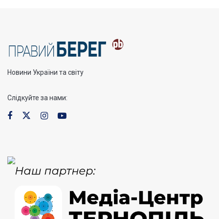
Новини України та світу
Слідкуйте за нами: