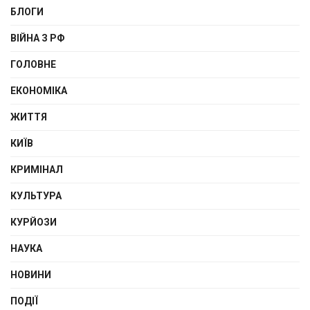
БЛОГИ
ВІЙНА З РФ
ГОЛОВНЕ
ЕКОНОМІКА
ЖИТТЯ
КИЇВ
КРИМІНАЛ
КУЛЬТУРА
КУРЙОЗИ
НАУКА
НОВИНИ
ПОДІЇ