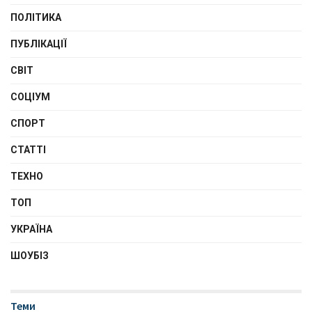
ПОЛІТИКА
ПУБЛІКАЦІЇ
СВІТ
СОЦІУМ
СПОРТ
СТАТТІ
ТЕХНО
ТОП
УКРАЇНА
ШОУБІЗ
Теми