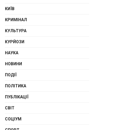
КИЇВ
КРИМІНАЛ
КУЛЬТУРА
КУРЙОЗИ
НАУКА
НОВИНИ
ПОДІЇ
ПОЛІТИКА
ПУБЛІКАЦІЇ
СВІТ
СОЦІУМ