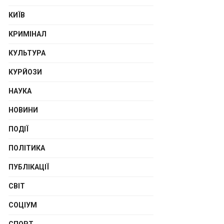
КИЇВ
КРИМІНАЛ
КУЛЬТУРА
КУРЙОЗИ
НАУКА
НОВИНИ
ПОДІЇ
ПОЛІТИКА
ПУБЛІКАЦІЇ
СВІТ
СОЦІУМ