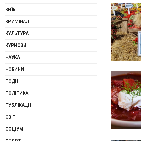
КИЇВ
КРИМІНАЛ
КУЛЬТУРА
КУРЙОЗИ
НАУКА
НОВИНИ
ПОДІЇ
ПОЛІТИКА
ПУБЛІКАЦІЇ
СВІТ
СОЦІУМ