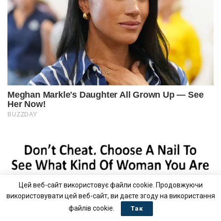
Цей веб-сайт використовує файли cookie. Продовжуючи
використовувати цей веб-сайт, ви даєте згоду на використання
файлів cookie.
Так