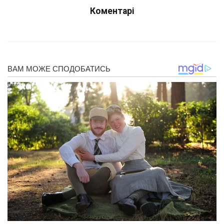
Коментарі