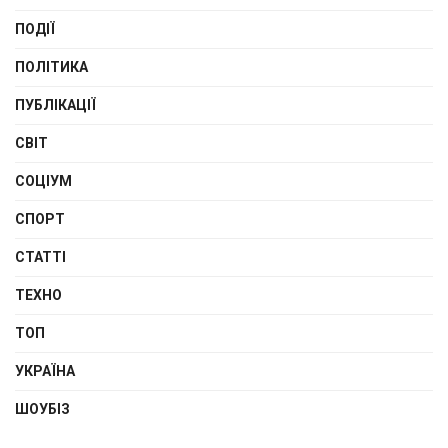
ПОДІЇ
ПОЛІТИКА
ПУБЛІКАЦІЇ
СВІТ
СОЦІУМ
СПОРТ
СТАТТІ
ТЕХНО
ТОП
УКРАЇНА
ШОУБІЗ