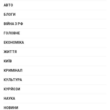
АВТО
БЛОГИ
ВІЙНА З РФ
ГОЛОВНЕ
ЕКОНОМІКА
ЖИТТЯ
КИЇВ
КРИМІНАЛ
КУЛЬТУРА
КУРЙОЗИ
НАУКА
НОВИНИ