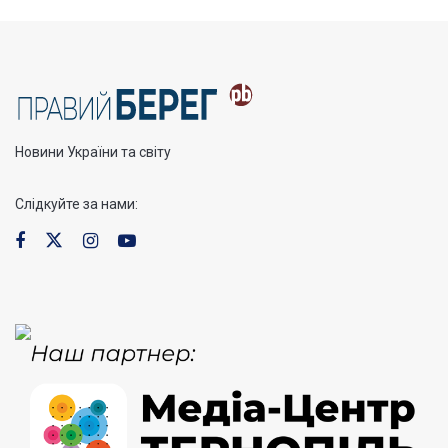
Новини України та світу
Слідкуйте за нами: