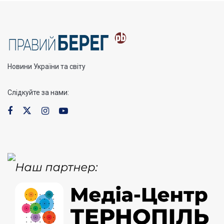
Новини України та світу
Слідкуйте за нами: