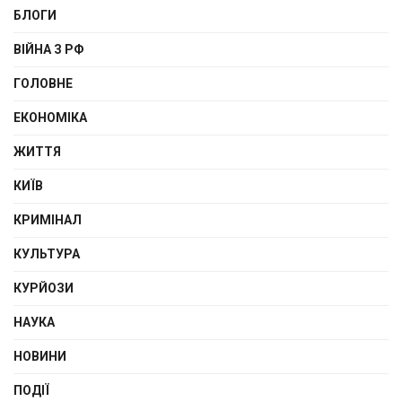
БЛОГИ
ВІЙНА З РФ
ГОЛОВНЕ
ЕКОНОМІКА
ЖИТТЯ
КИЇВ
КРИМІНАЛ
КУЛЬТУРА
КУРЙОЗИ
НАУКА
НОВИНИ
ПОДІЇ