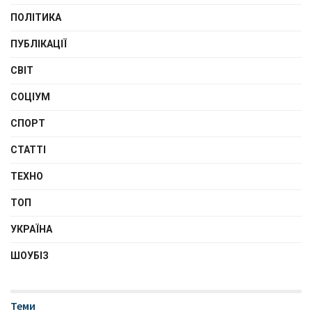
ПОЛІТИКА
ПУБЛІКАЦІЇ
СВІТ
СОЦІУМ
СПОРТ
СТАТТІ
ТЕХНО
ТОП
УКРАЇНА
ШОУБІЗ
Теми