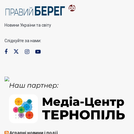
Новини України та світу
Слідкуйте за нами:
Аграрні новини і події