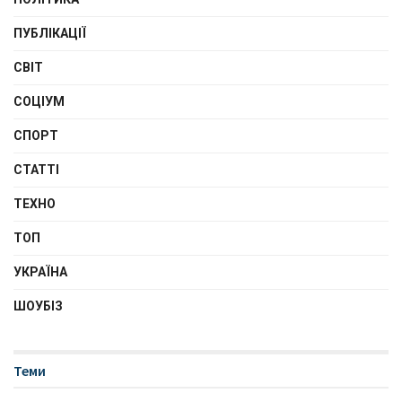
ПУБЛІКАЦІЇ
СВІТ
СОЦІУМ
СПОРТ
СТАТТІ
ТЕХНО
ТОП
УКРАЇНА
ШОУБІЗ
Теми