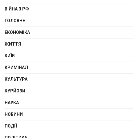
ВІЙНА З РФ
ГОЛОВНЕ
ЕКОНОМІКА
ЖИТТЯ
КИЇВ
КРИМІНАЛ
КУЛЬТУРА
КУРЙОЗИ
НАУКА
НОВИНИ
ПОДІЇ
ПОЛІТИКА