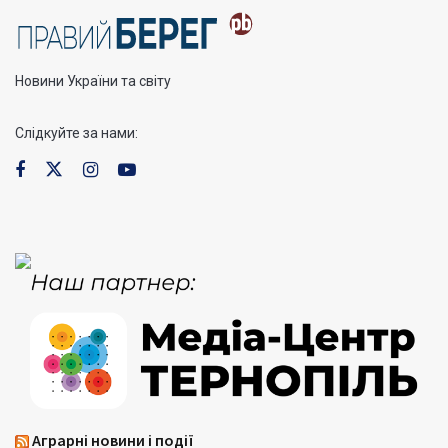
Новини України та світу
Слідкуйте за нами:
Аграрні новини і події