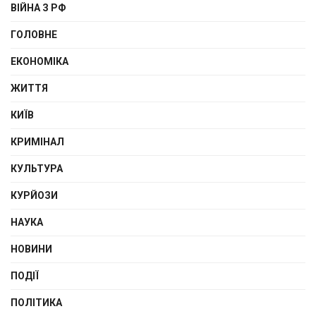
ВІЙНА З РФ
ГОЛОВНЕ
ЕКОНОМІКА
ЖИТТЯ
КИЇВ
КРИМІНАЛ
КУЛЬТУРА
КУРЙОЗИ
НАУКА
НОВИНИ
ПОДІЇ
ПОЛІТИКА