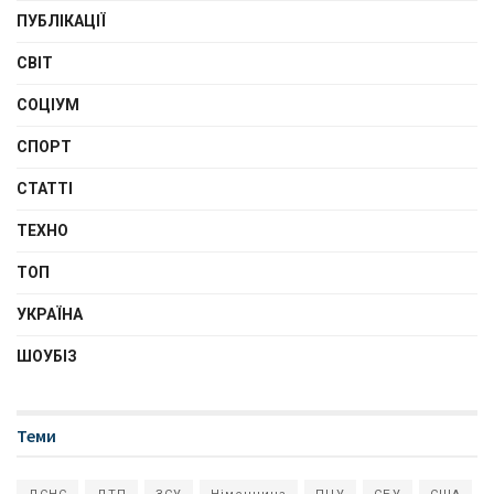
ПУБЛІКАЦІЇ
СВІТ
СОЦІУМ
СПОРТ
СТАТТІ
ТЕХНО
ТОП
УКРАЇНА
ШОУБІЗ
Теми