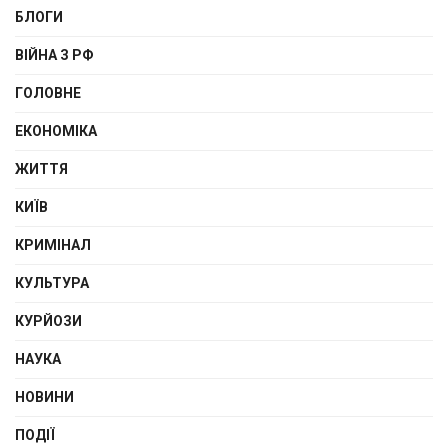
БЛОГИ
ВІЙНА З РФ
ГОЛОВНЕ
ЕКОНОМІКА
ЖИТТЯ
КИЇВ
КРИМІНАЛ
КУЛЬТУРА
КУРЙОЗИ
НАУКА
НОВИНИ
ПОДІЇ