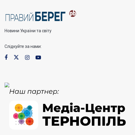
Новини України та світу
Слідкуйте за нами: