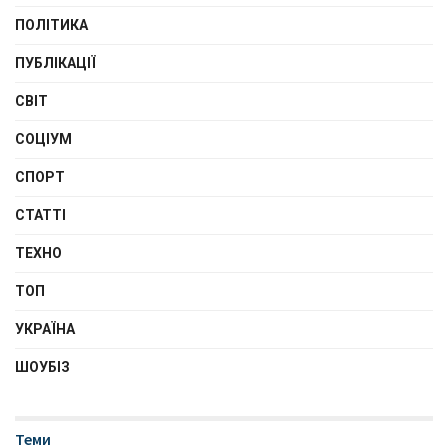
ПОЛІТИКА
ПУБЛІКАЦІЇ
СВІТ
СОЦІУМ
СПОРТ
СТАТТІ
ТЕХНО
ТОП
УКРАЇНА
ШОУБІЗ
Теми