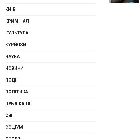
КИЇВ
КРИМІНАЛ
КУЛЬТУРА
КУРЙОЗИ
НАУКА
НОВИНИ
ПОДІЇ
ПОЛІТИКА
ПУБЛІКАЦІЇ
СВІТ
СОЦІУМ