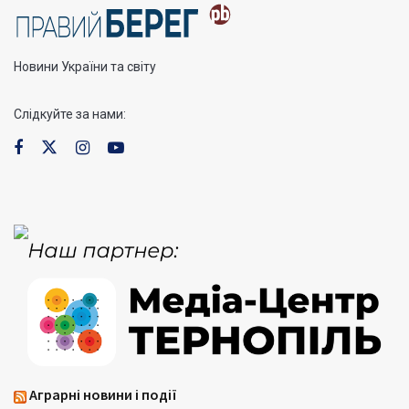
Новини України та світу
Слідкуйте за нами:
Аграрні новини і події