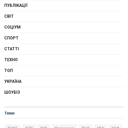
ПУБЛІКАЦІЇ
СВІТ
СОЦІУМ
СПОРТ
СТАТТІ
ТЕХНО
ТОП
УКРАЇНА
ШОУБІЗ
Теми