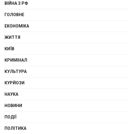
ВІЙНА З РФ
ГОЛОВНЕ
ЕКОНОМІКА
ЖИТТЯ
КИЇВ
КРИМІНАЛ
КУЛЬТУРА
КУРЙОЗИ
НАУКА
НОВИНИ
ПОДІЇ
ПОЛІТИКА