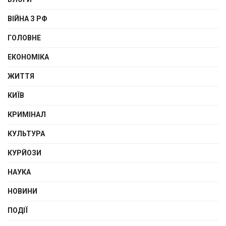
ВІЙНА З РФ
ГОЛОВНЕ
ЕКОНОМІКА
ЖИТТЯ
КИЇВ
КРИМІНАЛ
КУЛЬТУРА
КУРЙОЗИ
НАУКА
НОВИНИ
ПОДІЇ