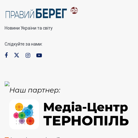
Новини України та світу
Слідкуйте за нами: