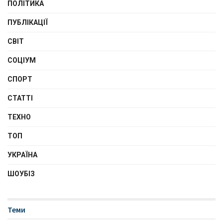
ПОЛІТИКА
ПУБЛІКАЦІЇ
СВІТ
СОЦІУМ
СПОРТ
СТАТТІ
ТЕХНО
ТОП
УКРАЇНА
ШОУБІЗ
Теми