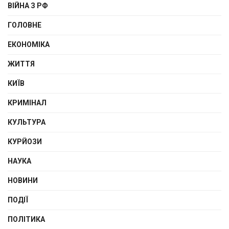
ВІЙНА З РФ
ГОЛОВНЕ
ЕКОНОМІКА
ЖИТТЯ
КИЇВ
КРИМІНАЛ
КУЛЬТУРА
КУРЙОЗИ
НАУКА
НОВИНИ
ПОДІЇ
ПОЛІТИКА