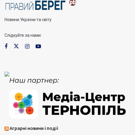
Новини України та світу
Слідкуйте за нами:
Аграрні новини і події