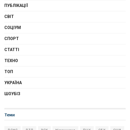
ПУБЛІКАЦІЇ
СВІТ
СОЦІУМ
СПОРТ
СТАТТІ
ТЕХНО
ТОП
УКРАЇНА
ШОУБІЗ
Теми