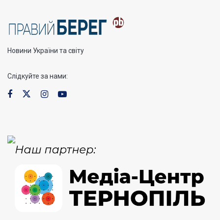
Новини України та світу
Слідкуйте за нами: