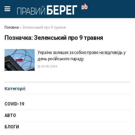
Головна
»
Зеленський про 9 травня
Позначка:
Зеленський про 9 травня
Україна залишає за собою право на відповідь у
день російського параду
06.05.2026
Категорії
COVID-19
АВТО
БЛОГИ