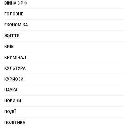
ВІЙНА З РФ
ГОЛОВНЕ
ЕКОНОМІКА
ЖИТТЯ
КИЇВ
КРИМІНАЛ
КУЛЬТУРА
КУРЙОЗИ
НАУКА
НОВИНИ
ПОДІЇ
ПОЛІТИКА