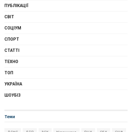
ПУБЛІКАЦІЇ
СВІТ
СОЦІУМ
СПОРТ
СТАТТІ
ТЕХНО
ТОП
УКРАЇНА
ШОУБІЗ
Теми