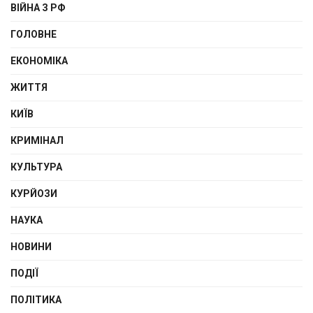
ВІЙНА З РФ
ГОЛОВНЕ
ЕКОНОМІКА
ЖИТТЯ
КИЇВ
КРИМІНАЛ
КУЛЬТУРА
КУРЙОЗИ
НАУКА
НОВИНИ
ПОДІЇ
ПОЛІТИКА