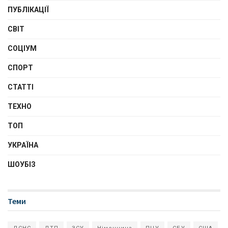
ПУБЛІКАЦІЇ
СВІТ
СОЦІУМ
СПОРТ
СТАТТІ
ТЕХНО
ТОП
УКРАЇНА
ШОУБІЗ
Теми