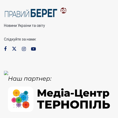
Новини України та світу
Слідкуйте за нами: