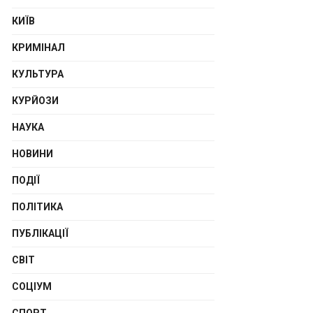
КИЇВ
КРИМІНАЛ
КУЛЬТУРА
КУРЙОЗИ
НАУКА
НОВИНИ
ПОДІЇ
ПОЛІТИКА
ПУБЛІКАЦІЇ
СВІТ
СОЦІУМ