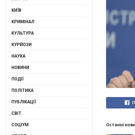
КИЇВ
КРИМІНАЛ
КУЛЬТУРА
КУРЙОЗИ
НАУКА
НОВИНИ
ПОДІЇ
ПОЛІТИКА
ПУБЛІКАЦІЇ
П
СВІТ
Останні нов
СОЦІУМ