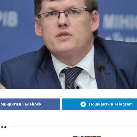
оширити в Facebook
Поширити в Telegram
ини